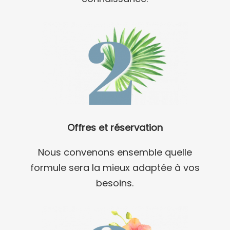
Offres
et réservation
Nous convenons ensemble quelle
formule sera la mieux adaptée à vos
besoins.