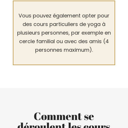
Vous pouvez également opter pour
des cours particuliers de yoga à
plusieurs personnes, par exemple en
cercle familial ou avec des amis (4
personnes maximum).
Comment se
déroulent les cours