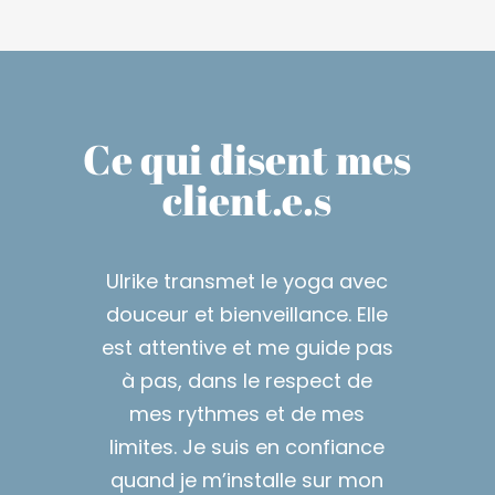
Ce qui disent mes
client.e.s
Ulrike transmet le yoga avec
douceur et bienveillance. Elle
est attentive et me guide pas
à pas, dans le respect de
mes rythmes et de mes
limites. Je suis en confiance
quand je m’installe sur mon