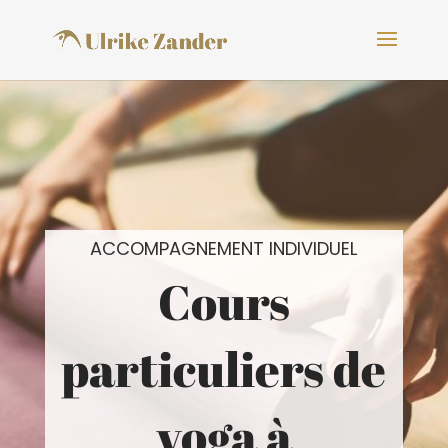
ACCOMPAGNEMENT INDIVIDUEL
Cours
particuliers de
yoga à