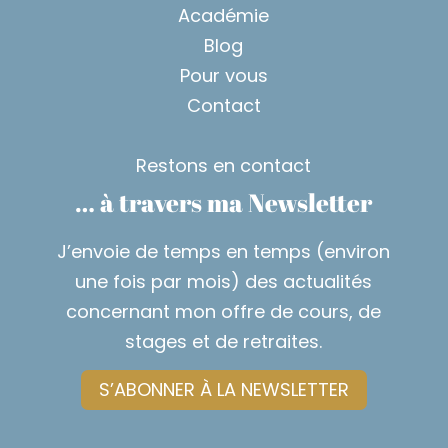
Académie
Blog
Pour vous
Contact
Restons en contact
… à travers ma Newsletter
J’envoie de temps en temps (environ
une fois par mois) des actualités
concernant mon offre de cours, de
stages et de retraites.
S’ABONNER À LA NEWSLETTER