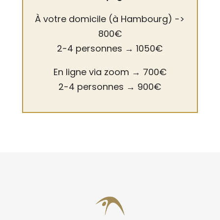
À votre domicile (à Hambourg) ->
800€
2-4 personnes
→
1050€
En ligne via zoom →
700€
2-4 personnes →
900€