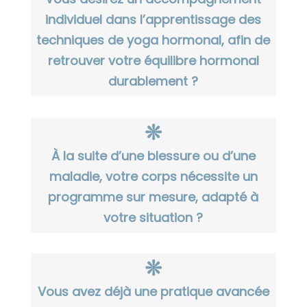
individuel dans l’apprentissage des
techniques de yoga hormonal, afin de
retrouver votre équilibre hormonal
durablement ?
❊
À la suite d’une blessure ou d’une
maladie, votre corps nécessite un
programme sur mesure, adapté à
votre situation ?
❊
Vous avez déjà une pratique avancée