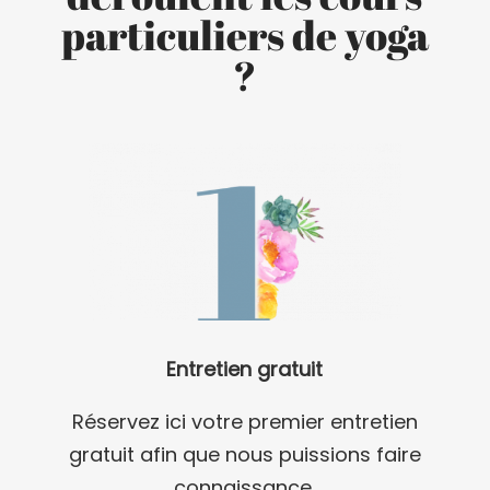
particuliers de yoga
?
Entretien gratuit
Réservez ici votre premier entretien
gratuit afin que nous puissions faire
connaissance.