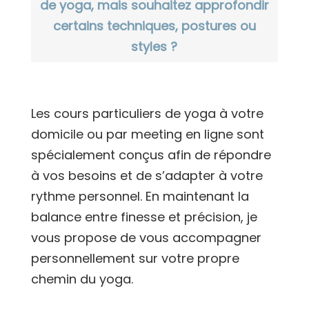
de yoga, mais souhaitez approfondir
certains techniques, postures ou
styles ?
Les cours particuliers de yoga à votre
domicile ou par meeting en ligne sont
spécialement conçus afin de répondre
à vos besoins et de s’adapter à votre
rythme personnel. En maintenant la
balance entre finesse et précision, je
vous propose de vous accompagner
personnellement sur votre propre
chemin du yoga.