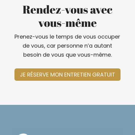
Rendez-vous avec
vous-même
Prenez-vous le temps de vous occuper
de vous, car personne n’a autant
besoin de vous que vous-même.
JE RÉSERVE MON ENTRETIEN GRATUIT