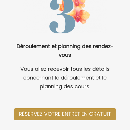
Déroulement et planning des rendez-
vous
Vous allez recevoir tous les détails
concernant le déroulement et le
planning des cours.
RÉSERVEZ VOTRE ENTRETIEN GRATUIT