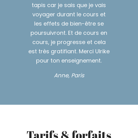
tapis car je sais que je vais
voyager durant le cours et
les effets de bien-être se
poursuivront. Et de cours en
cours, je progresse et cela
est très gratifiant. Merci Ulrike
pour ton enseignement.
Anne, Paris
Tarifs & forfaits