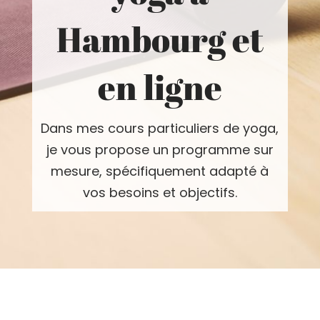
Hambourg et
en ligne
Dans mes cours particuliers de yoga,
je vous propose un programme sur
mesure, spécifiquement adapté à
vos besoins et objectifs.