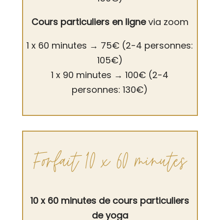
Cours particuliers en ligne
via zoom
1 x 60 minutes
→
75€ (2-4 personnes:
105€)
1 x 90 minutes
→
100€ (2-4
personnes: 130€)
Forfait 10 x 60 minutes
10 x 60 minutes de cours particuliers
de yoga