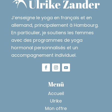
J’enseigne le yoga en français et en
allemand, principalement à Hambourg.
En particulier, je soutiens les femmes
avec des programmes de yoga
hormonal personnalisés et un
accompagnement individuel.
Menü
Accueil
Ulrike
Mon offre