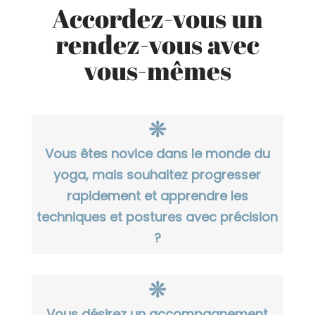
Accordez-vous un
rendez-vous avec
vous-mêmes
❊
Vous êtes novice dans le monde du
yoga, mais souhaitez progresser
rapidement et apprendre les
techniques et postures avec précision
?
❊
Vous désirez un accompagnement